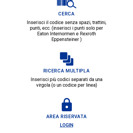
CERCA
Inserisci il codice senza spazi, trattini,
punti, ecc. (inserisci i punti solo per
Eaton Internormen e Rexroth
Eppensteiner )
RICERCA MULTIPLA
Inserisci più codici separati da una
virgola (o un codice per linea)
AREA RISERVATA
LOGIN