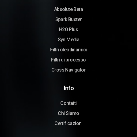
Absolute Beta
Spark Buster
H2O Plus
Syn Media
Filtri oleodinamici
Filtri di processo
Cross Navigator
Info
Contatti
Chi Siamo
Certificazioni