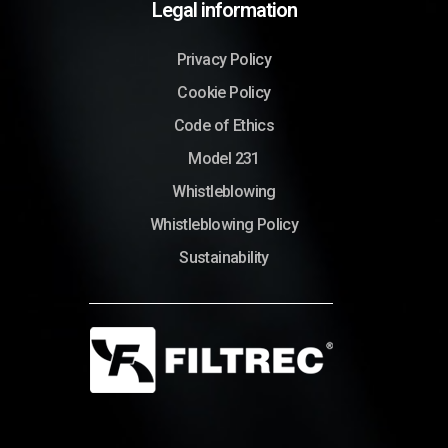
Legal information
Privacy Policy
Cookie Policy
Code of Ethics
Model 231
Whistleblowing
Whistleblowing Policy
Sustainability