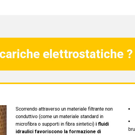
cariche elettrostatiche ?
Scorrendo attraverso un materiale filtrante non
conduttivo (come un materiale standard in
microfibra o supporti in fibra sintetici)
i fluidi
bru
idraulici favoriscono la formazione di