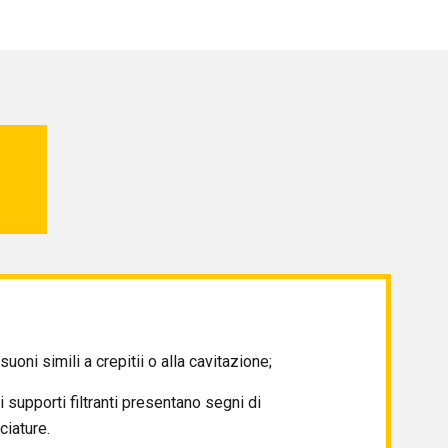
suoni simili a crepitii o alla cavitazione;
i supporti filtranti presentano segni di
ciature.