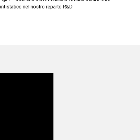
antistatico nel nostro reparto R&D