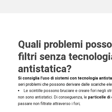
Quali problemi posso
filtri senza tecnologi
antistatica?
Si consiglia l’uso di sistemi con tecnologia antista
seri problemi che possono derivare dalle scariche ele
Le scintille possono bruciare e creare fori negli stra
non sono antistatici. Di conseguenza, le
particelle d
passare non filtrate attraverso i fori;