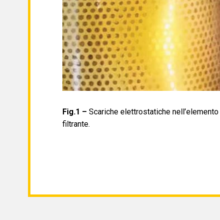
Fig.1 –
Scariche elettrostatiche nell’elemento
filtrante.