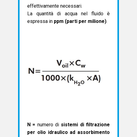
effettivamente necessari.
La quantità di acqua nel fluido è
espressa in
ppm (parti per milione)
.
N =
numero di
sistemi di filtrazione
per olio idraulico ad assorbimento