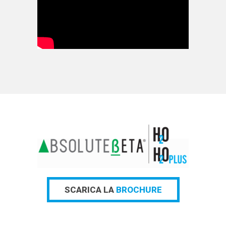
SCARICA LA
BROCHURE