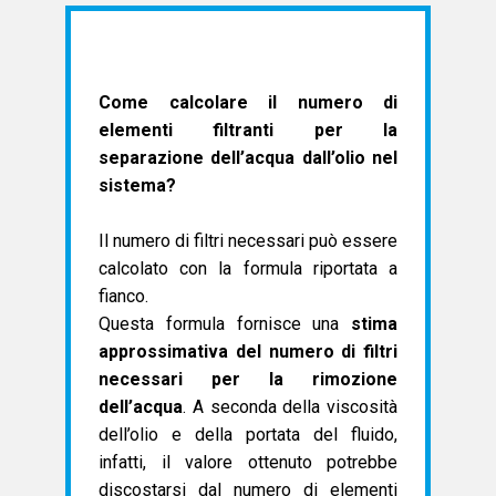
Come calcolare il numero di
elementi filtranti per la
separazione dell’acqua dall’olio nel
sistema?
Il numero di filtri necessari può essere
calcolato con la formula riportata a
fianco.
Questa formula fornisce una
stima
approssimativa del numero di filtri
necessari per la rimozione
dell’acqua
. A seconda della viscosità
dell’olio e della portata del fluido,
infatti, il valore ottenuto potrebbe
discostarsi dal numero di elementi