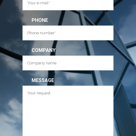
PHONE
COMPANY
MESSAGE