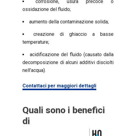
corrosione, usura precoce o
ossidazione del fluido;
aumento della contaminazione solida;
creazione di ghiaccio a basse
temperature;
acidificazione del fluido (causato dalla
decomposizione di alcuni additivi disciolti
nell’acqua).
Contattaci per maggiori dettagli
Quali sono i benefici
di