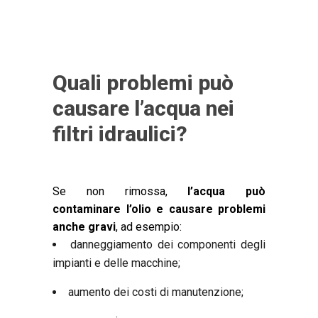
Quali problemi può
causare l’acqua nei
filtri idraulici?
Se non rimossa,
l’acqua può
contaminare l’olio e causare problemi
anche gravi
, ad esempio:
danneggiamento dei componenti degli
impianti e delle macchine;
aumento dei costi di manutenzione;