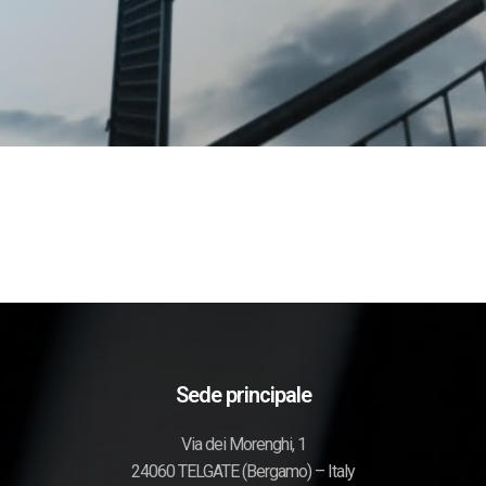
Sede principale
Via dei Morenghi, 1
24060 TELGATE (Bergamo) – Italy