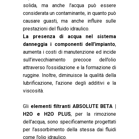
solida, ma anche l’acqua può essere
considerata un contaminante, in quanto può
causare guasti, ma anche influire sulle
prestazioni del fluido idraulico.
La presenza di acqua nel sistema
danneggia i componenti dell’impianto
,
aumenta i costi di manutenzione ed incide
sull’invecchiamento precoce dell’olio
attraverso l’ossidazione e la formazione di
ruggine. Inoltre, diminuisce la qualità della
lubrificazione, l’azione degli additivi e la
viscosità.
Gli
elementi filtranti ABSOLUTE BETA |
H2O e H2O PLUS
, per la rimozione
dell’acqua, sono specificamente progettati
per l’assorbimento della stessa dai fluidi
come l’olio idraulico.