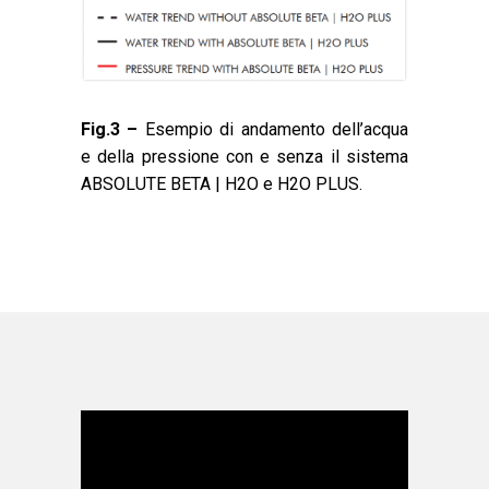
Fig.3 –
Esempio di andamento dell’acqua
e della pressione con e senza il sistema
ABSOLUTE BETA | H2O e H2O PLUS.