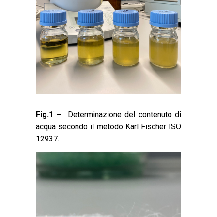
Fig.1 –
Determinazione del contenuto di
acqua secondo il metodo Karl Fischer ISO
12937.