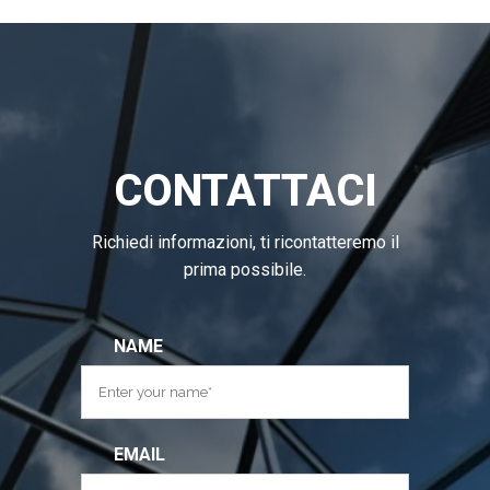
CONTATTACI
Richiedi informazioni, ti ricontatteremo il
prima possibile.
NAME
EMAIL