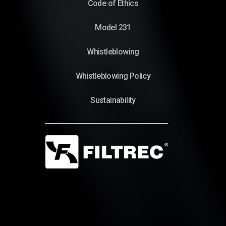
Code of Ethics
Model 231
Whistleblowing
Whistleblowing Policy
Sustainability