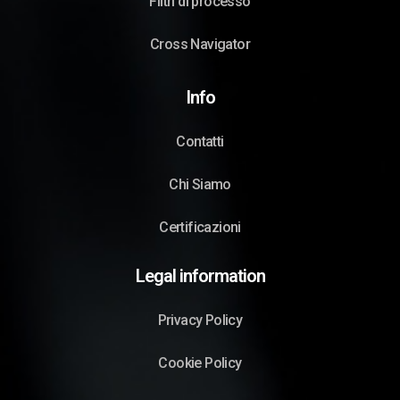
Filtri di processo
Cross Navigator
Info
Contatti
Chi Siamo
Certificazioni
Legal information
Privacy Policy
Cookie Policy