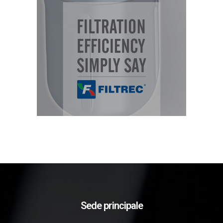
Sede principale