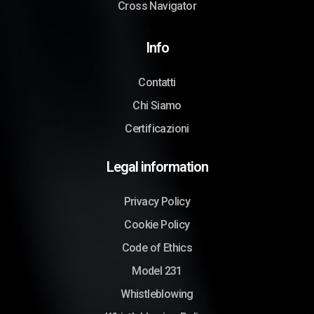
Cross Navigator
Info
Contatti
Chi Siamo
Certificazioni
Legal information
Privacy Policy
Cookie Policy
Code of Ethics
Model 231
Whistleblowing