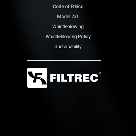
Code of Ethics
Model 231
Whistleblowing
Whistleblowing Policy
Sustainability