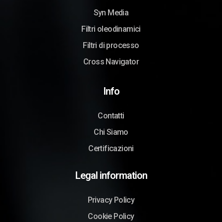
Syn Media
Filtri oleodinamici
Filtri di processo
Cross Navigator
Info
Contatti
Chi Siamo
Certificazioni
Legal information
Privacy Policy
Cookie Policy