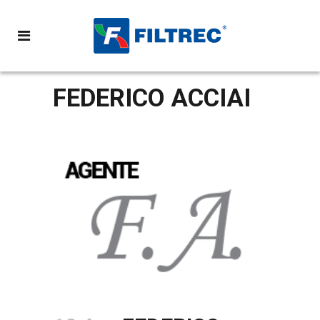
FEDERICO ACCIAI