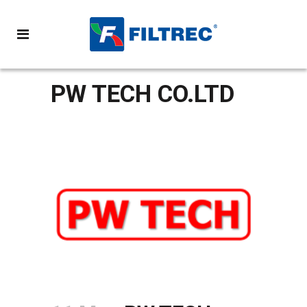
PW TECH CO.LTD