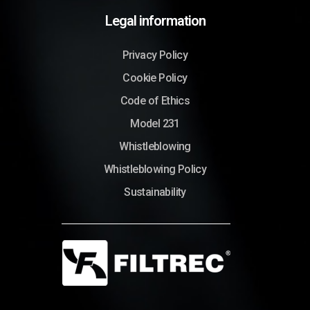
Legal information
Privacy Policy
Cookie Policy
Code of Ethics
Model 231
Whistleblowing
Whistleblowing Policy
Sustainability