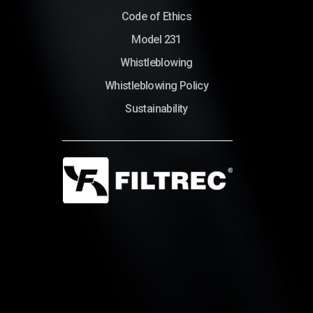
Code of Ethics
Model 231
Whistleblowing
Whistleblowing Policy
Sustainability