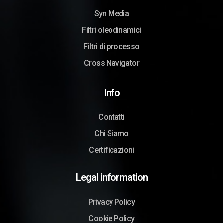
Syn Media
Filtri oleodinamici
Filtri di processo
Cross Navigator
Info
Contatti
Chi Siamo
Certificazioni
Legal information
Privacy Policy
Cookie Policy