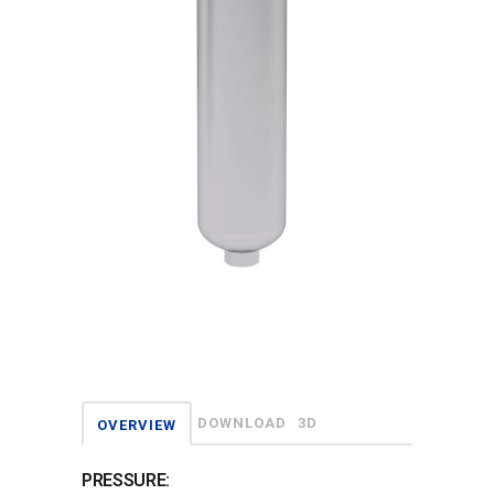
DOWNLOAD
3D
OVERVIEW
PRESSURE: