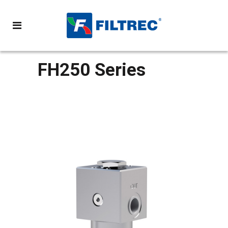
FH250 Series