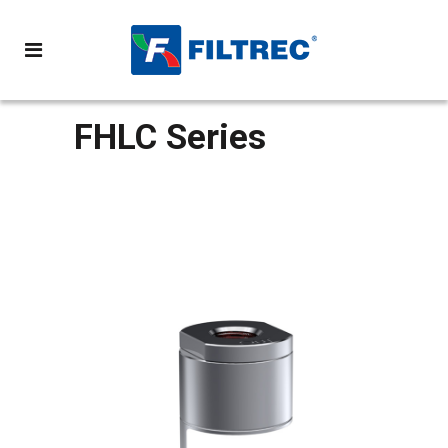
FHLC Series