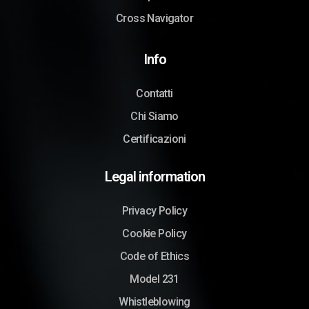
Cross Navigator
Info
Contatti
Chi Siamo
Certificazioni
Legal information
Privacy Policy
Cookie Policy
Code of Ethics
Model 231
Whistleblowing