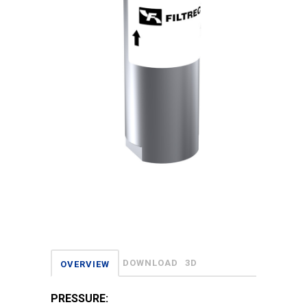
DOWNLOAD
3D
OVERVIEW
PRESSURE: